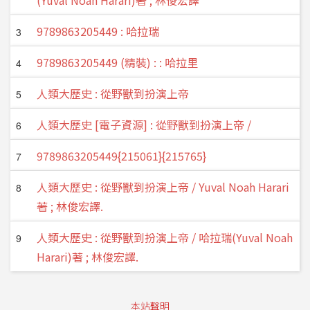
(Yuval Noah Harari)著 ; 林俊宏譯
9789863205449 : 哈拉瑞
3
9789863205449 (精裝) : : 哈拉里
4
人類大歷史 : 從野獸到扮演上帝
5
人類大歷史 [電子資源] : 從野獸到扮演上帝 /
6
9789863205449{215061}{215765}
7
人類大歷史 : 從野獸到扮演上帝 / Yuval Noah Harari
8
著 ; 林俊宏譯.
人類大歷史 : 從野獸到扮演上帝 / 哈拉瑞(Yuval Noah
9
Harari)著 ; 林俊宏譯.
本站聲明